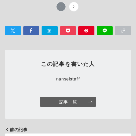
1
2
この記事を書いた人
nanseistaff
記事一覧
前の記事