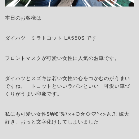
本日のお客様は
ダイハツ ミラトコット LA550S です
フロントマスクが可愛い女性に人気のお車です。
ダイハツとスズキは若い女性の心をつかむのがうまい
ですね、 トコットといいラパンといい 可愛い車づ
くりがうまい印象です。
私にも可愛い女性$₩€”%’\×+○☆◇♡^<>♪..?! 嫁大
好き。おっと文字化けしてしまいました