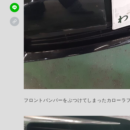
フロントバンパーをぶつけてしまったカローラ