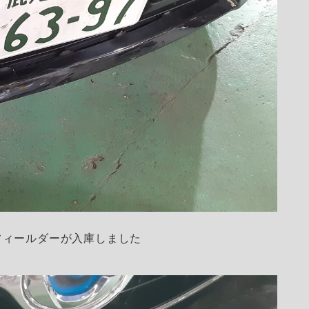
フィールダーが入庫しました