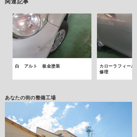
関連記事
ン
白 アルト 板金塗装
カローラフィール
修理
あなたの街の整備工場