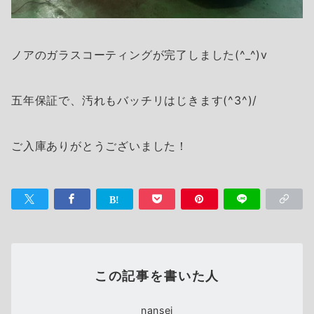
ノアのガラスコーティングが完了しました(^_^)v
五年保証で、汚れもバッチリはじきます(^3^)/
ご入庫ありがとうございました！
この記事を書いた人
nansei