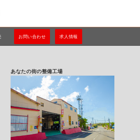
売
お問い合わせ
求人情報
あなたの街の整備工場